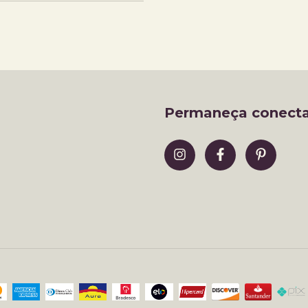
Permaneça conect