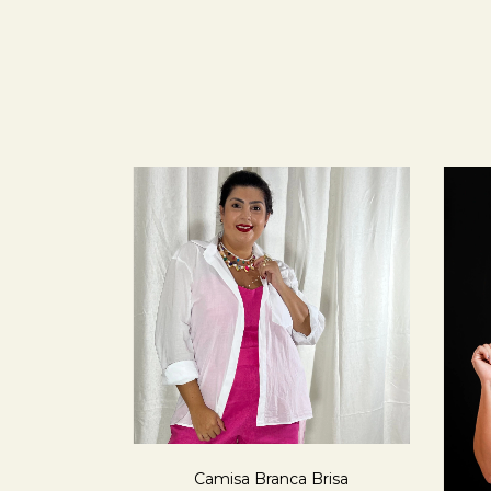
Camisa Branca Brisa