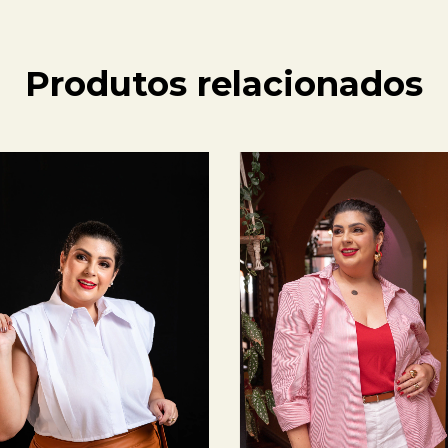
Produtos relacionados