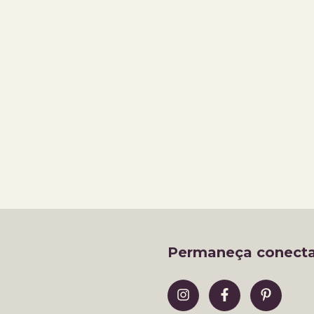
Permaneça conect