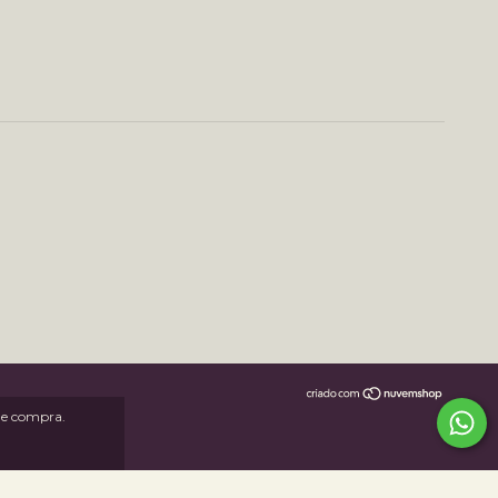
 de compra.